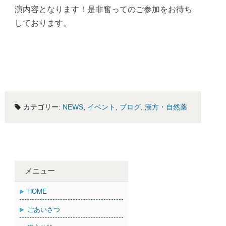
演内容となります！是非奮ってのご参加をお待ち
しております。
カテゴリー:
NEWS
,
イベント
,
ブログ
,
漢方・自然薬
メニュー
HOME
ごあいさつ