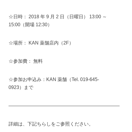
☆日時： 2018 年 9 月 2 日（日曜日） 13:00 ～
15:00（開場 12:30）
☆場所： KAN 薬舗店内（2F）
☆参加費： 無料
☆参加お申込み：KAN 薬舗（Tel. 019-645-
0923）まで
———————————————————————–
詳細は、下記ちらしをご参照ください。