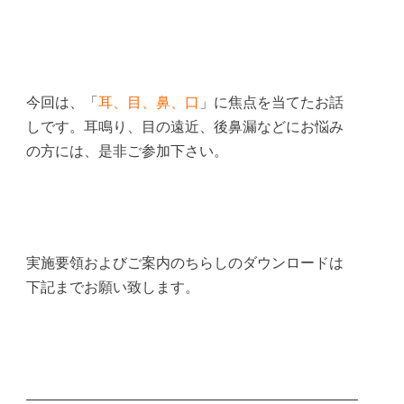
今回は、「
耳、目、鼻、口
」に焦点を当てたお話
しです。耳鳴り、目の遠近、後鼻漏などにお悩み
の方には、是非ご参加下さい。
実施要領およびご案内のちらしのダウンロードは
下記までお願い致します。
———————————————————————