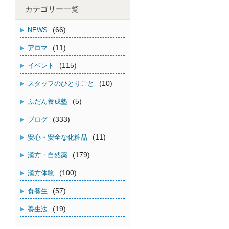
カテゴリー一覧
(66)
NEWS
(11)
アロマ
(115)
イベント
(10)
スタッフのひとりごと
(5)
ふだん養成塾
(333)
ブログ
(11)
安心・安全な化粧品
(179)
漢方・自然薬
(100)
漢方体験
(57)
食養生
(19)
養生法