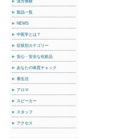
漢方体験
製品一覧
NEWS
中医学とは？
症状別カテゴリー
安心・安全な化粧品
あなたの体質チェック
養生法
アロマ
スピーカー
スタッフ
アクセス