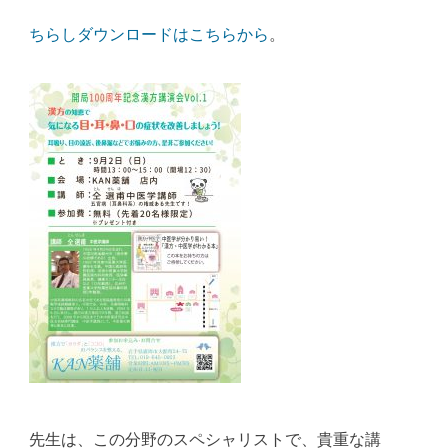
ちらしダウンロードはこちらから
。
先生は、この分野のスペシャリストで、貴重な講