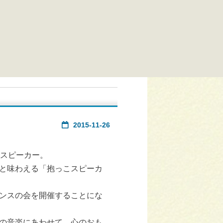
2015-11-26
のスピーカー。
と味わえる「抱っこスピーカ
ンスの会を開催することにな
の音楽にあわせて、心のおも