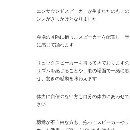
エンサウンドスピーカーが生まれたのもこの
ンスがきっかけとなりました
会場の４隅に抱っこスピーカーを配置し、音
に感じて踊れます
リュックスピーカーも持ってきておりますの
リズムを感じることや、歌の場面で一緒に歌
せ、驚きの感動を味わえます
体力に自信のない方も自分の体力にあわせて
さい
聴覚が不自由な方も、抱っこスピーカーやリ