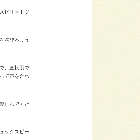
スピリットダ
を浴びるよう
で、直接肌で
って声を合わ
楽しんでくだ
ュックスピー