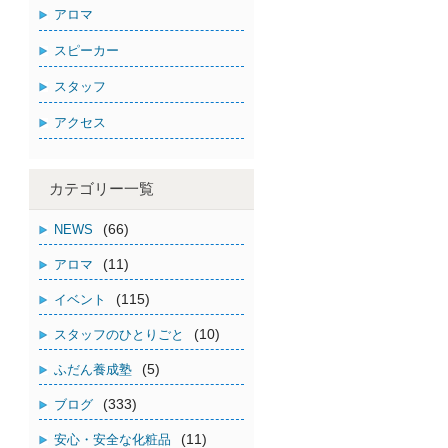
アロマ
スピーカー
スタッフ
アクセス
カテゴリー一覧
(66)
NEWS
(11)
アロマ
(115)
イベント
(10)
スタッフのひとりごと
(5)
ふだん養成塾
(333)
ブログ
(11)
安心・安全な化粧品