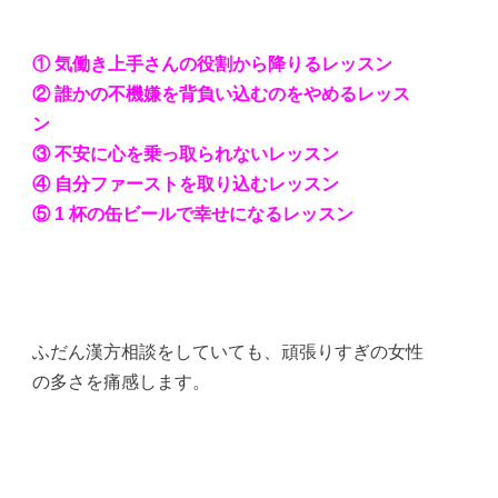
① 気働き上手さんの役割から降りるレッスン
② 誰かの不機嫌を背負い込むのをやめるレッス
ン
③ 不安に心を乗っ取られないレッスン
④ 自分ファーストを取り込むレッスン
⑤ 1 杯の缶ビールで幸せになるレッスン
ふだん漢方相談をしていても、頑張りすぎの女性
の多さを痛感します。