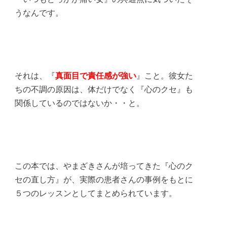
うなんです。
それは、『
真面目で責任感が強い
』こと。彼女た
ちの不調の原因は、体だけでなく『心のクセ』も
関係しているのではないか・・と。
この本では、やまざきさんが培ってきた『心のク
セの直し方』が、実際の患者さんの事例をもとに
５つのレッスンとしてまとめられています。