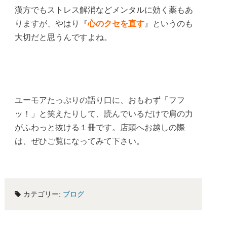
漢方でもストレス解消などメンタルに効く薬もあ
りますが、やはり『
心のクセを直す
』というのも
大切だと思うんですよね。
ユーモアたっぷりの語り口に、おもわず「フフ
ッ！」と笑えたりして、読んでいるだけで肩の力
がふわっと抜ける１冊です。店頭へお越しの際
は、ぜひご覧になってみて下さい。
カテゴリー:
ブログ