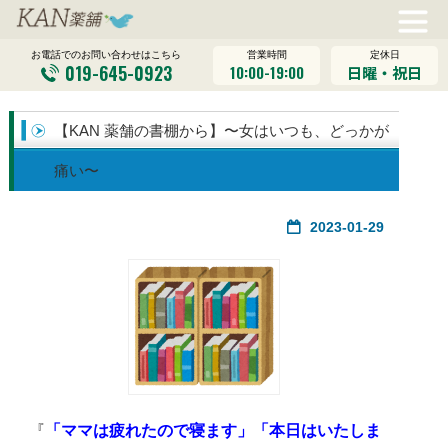
営業時間
定休日
お電話でのお問い合わせはこちら
019-645-0923
10:00-19:00
日曜・祝日
【KAN 薬舗の書棚から】〜女はいつも、どっかが
痛い〜
2023-01-29
『
「ママは疲れたので寝ます」「本日はいたしま