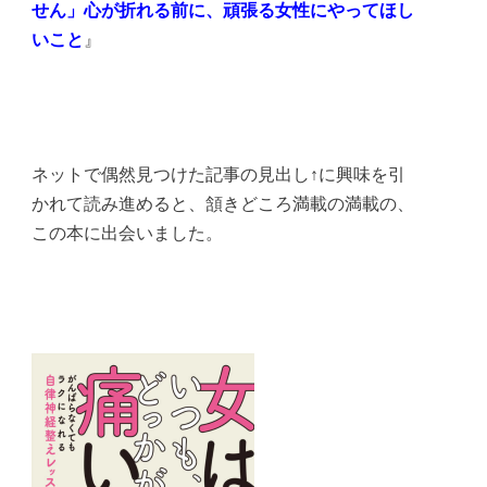
せん」心が折れる前に、頑張る女性にやってほし
いこと
』
ネットで偶然見つけた記事の見出し↑に興味を引
かれて読み進めると、頷きどころ満載の満載の、
この本に出会いました。