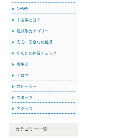
NEWS
中医学とは？
症状別カテゴリー
安心・安全な化粧品
あなたの体質チェック
養生法
アロマ
スピーカー
スタッフ
アクセス
カテゴリー一覧