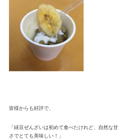
皆様からも好評で、
「緑豆ぜんざいは初めて食べたけれど、自然な甘
さでとても美味しい！」