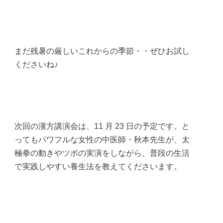
まだ残暑の厳しいこれからの季節・・ぜひお試し
くださいね♪
次回の漢方講演会は、11 月 23 日の予定です。と
ってもパワフルな女性の中医師・秋本先生が、太
極拳の動きやツボの実演をしながら、普段の生活
で実践しやすい養生法を教えてくださいます。