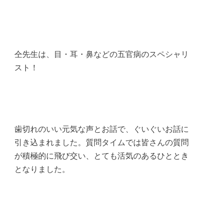
仝先生は、目・耳・鼻などの五官病のスペシャリ
スト！
歯切れのいい元気な声とお話で、ぐいぐいお話に
引き込まれました。質問タイムでは皆さんの質問
が積極的に飛び交い、とても活気のあるひととき
となりました。