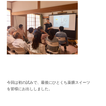
今回は初の試みで、最後にひとくち薬膳スイーツ
を皆様にお出ししました。