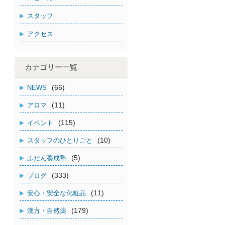
スタッフ
アクセス
カテゴリー一覧
(66)
NEWS
(11)
アロマ
(115)
イベント
(10)
スタッフのひとりごと
(5)
ふだん養成塾
(333)
ブログ
(11)
安心・安全な化粧品
(179)
漢方・自然薬