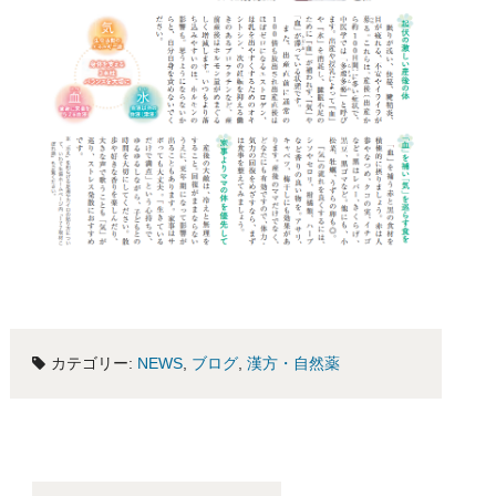
カテゴリー:
NEWS
,
ブログ
,
漢方・自然薬