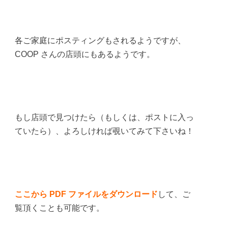
各ご家庭にポスティングもされるようですが、
COOP さんの店頭にもあるようです。
もし店頭で見つけたら（もしくは、ポストに入っ
ていたら）、よろしければ覗いてみて下さいね！
ここから PDF ファイルをダウンロード
して、ご
覧頂くことも可能です。