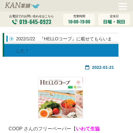
営業時間
定休日
お電話でのお問い合わせはこちら
019-645-0923
10:00-19:00
日曜・祝日
2022/1/22 『HELLOコープ』に載せてもらいま
した！
2022-01-21
COOP さんのフリーペーパー【
いわて生協