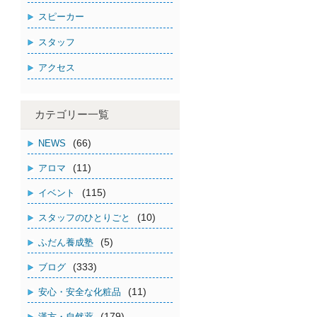
スピーカー
スタッフ
アクセス
カテゴリー一覧
(66)
NEWS
(11)
アロマ
(115)
イベント
(10)
スタッフのひとりごと
(5)
ふだん養成塾
(333)
ブログ
(11)
安心・安全な化粧品
(179)
漢方・自然薬