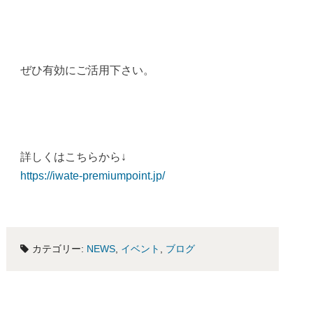
ぜひ有効にご活用下さい。
詳しくはこちらから↓
https://iwate-premiumpoint.jp/
カテゴリー:
NEWS
,
イベント
,
ブログ