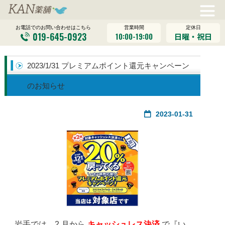
営業時間
定休日
お電話でのお問い合わせはこちら
019-645-0923
10:00-19:00
日曜・祝日
2023/1/31 プレミアムポイント還元キャンペーン
のお知らせ
2023-01-31
岩手では、2 月から
キャッシュレス決済
で『い