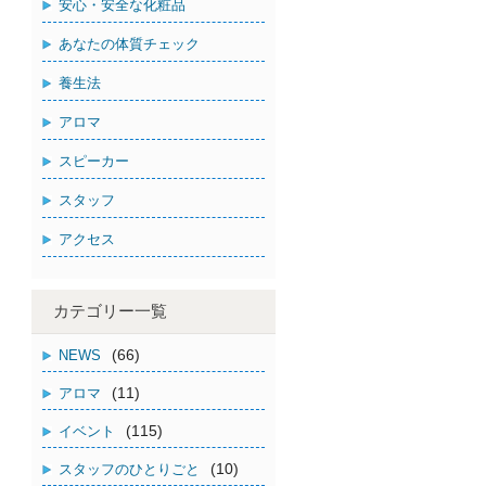
安心・安全な化粧品
あなたの体質チェック
養生法
アロマ
スピーカー
スタッフ
アクセス
カテゴリー一覧
(66)
NEWS
(11)
アロマ
(115)
イベント
(10)
スタッフのひとりごと