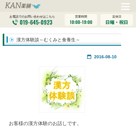
営業時間
定休日
お電話でのお問い合わせはこちら
019-645-0923
10:00-19:00
日曜・祝日
漢方体験談～むくみと食養生～
2016-08-10
お客様の漢方体験のお話しです。