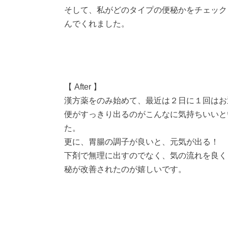
そして、私がどのタイプの便秘かをチェック
んでくれました。
【 After 】
漢方薬をのみ始めて、最近は２日に１回はお
便がすっきり出るのがこんなに気持ちいいと
た。
更に、胃腸の調子が良いと、元気が出る！ 
下剤で無理に出すのでなく、気の流れを良く
秘が改善されたのが嬉しいです。