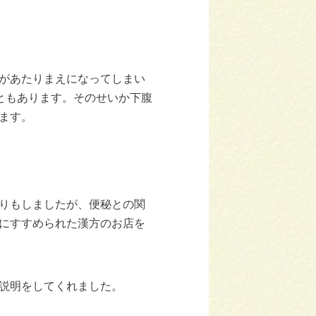
があたりまえになってしまい
こともあります。そのせいか下腹
ます。
りもしましたが、便秘との関
にすすめられた漢方のお店を
説明をしてくれました。