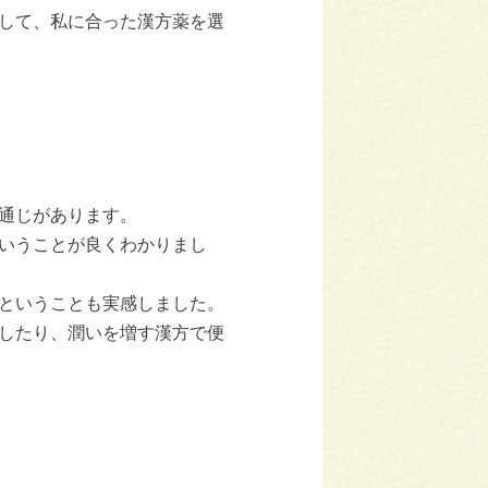
して、私に合った漢方薬を選
通じがあります。
いうことが良くわかりまし
ということも実感しました。
したり、潤いを増す漢方で便