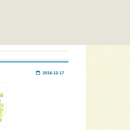
2016-12-17