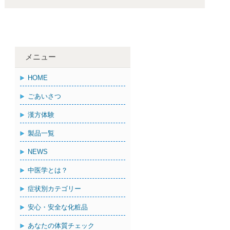
メニュー
HOME
ごあいさつ
漢方体験
製品一覧
NEWS
中医学とは？
症状別カテゴリー
安心・安全な化粧品
あなたの体質チェック