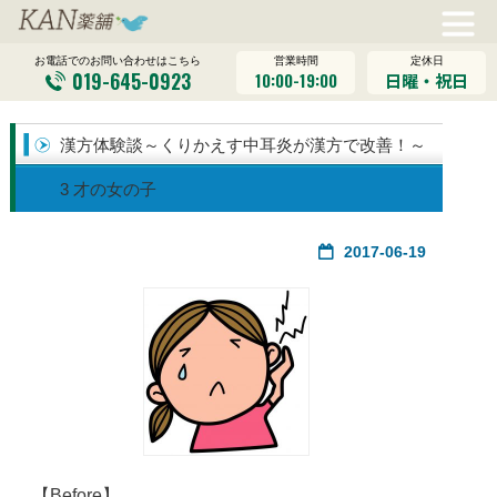
営業時間
定休日
お電話でのお問い合わせはこちら
019-645-0923
10:00-19:00
日曜・祝日
漢方体験談～くりかえす中耳炎が漢方で改善！～
3 才の女の子
2017-06-19
【Before】