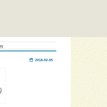
女性
2018-02-05