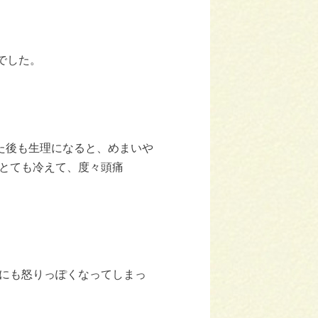
でした。
した後も生理になると、めまいや
とても冷えて、度々頭痛
ちにも怒りっぽくなってしまっ