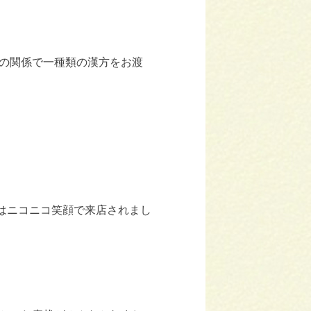
の関係で一種類の漢方をお渡
んはニコニコ笑顔で来店されまし