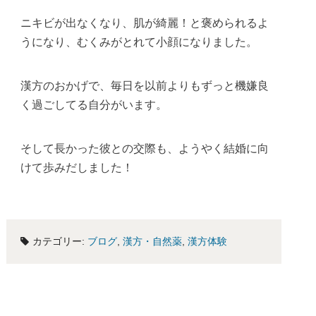
ニキビが出なくなり、肌が綺麗！と褒められるよ
うになり、むくみがとれて小顔になりました。
漢方のおかげで、毎日を以前よりもずっと機嫌良
く過ごしてる自分がいます。
そして長かった彼との交際も、ようやく結婚に向
けて歩みだしました！
カテゴリー:
ブログ
,
漢方・自然薬
,
漢方体験