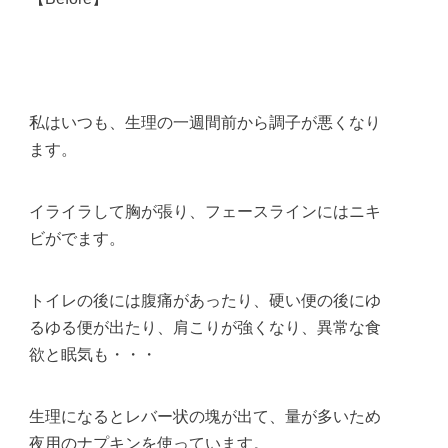
私はいつも、生理の一週間前から調子が悪くなり
ます。
イライラして胸が張り、フェースラインにはニキ
ビがでます。
トイレの後には腹痛があったり、硬い便の後にゆ
るゆる便が出たり、肩こりが強くなり、異常な食
欲と眠気も・・・
生理になるとレバー状の塊が出て、量が多いため
夜用のナプキンを使っています。