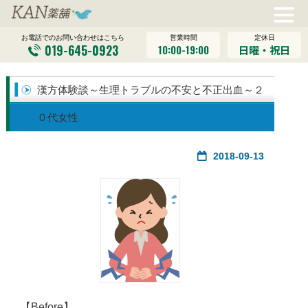
営業時間
定休日
お電話でのお問い合わせはこちら
019-645-0923
10:00-19:00
日曜・祝日
漢方体験談～生理トラブルの不安と不正出血～２
０代女性
2018-09-13
【Before】