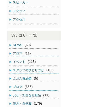
スピーカー
スタッフ
アクセス
カテゴリー一覧
(66)
NEWS
(11)
アロマ
(115)
イベント
(10)
スタッフのひとりごと
(5)
ふだん養成塾
(333)
ブログ
(11)
安心・安全な化粧品
(179)
漢方・自然薬