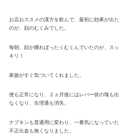
お店おススメの漢方を飲んで、最初に効果が出た
のが、顔のむくみでした。
毎朝、顔が腫れぼったくむくんでいたのが、スッ
キリ！
家族がすぐ気づいてくれました。
便も正常になり、２ヵ月後にはレバー状の塊も出
なくなり、生理通も消失。
ナプキンも普通用に変わり、一番気になっていた
不正出血も無くなりました。