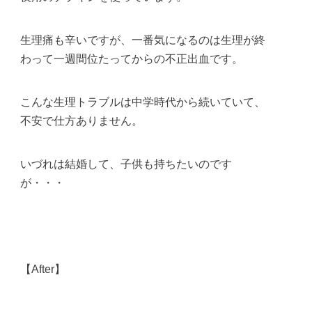
生理痛も辛いですが、一番気になるのは生理が終
わって一週間位たってからの不正出血です。
こんな生理トラブルは中学時代から続いていて、
不安で仕方ありません。
いづれは結婚して、子供も持ちたいのです
が・・・
【After】