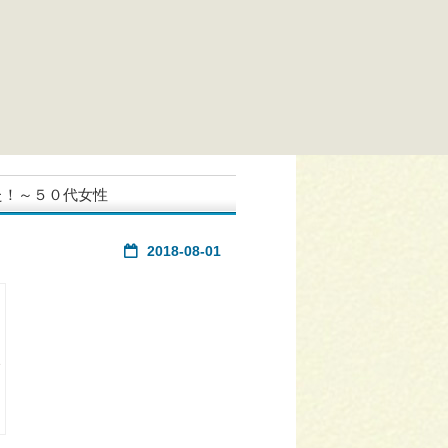
た！～５０代女性
2018-08-01