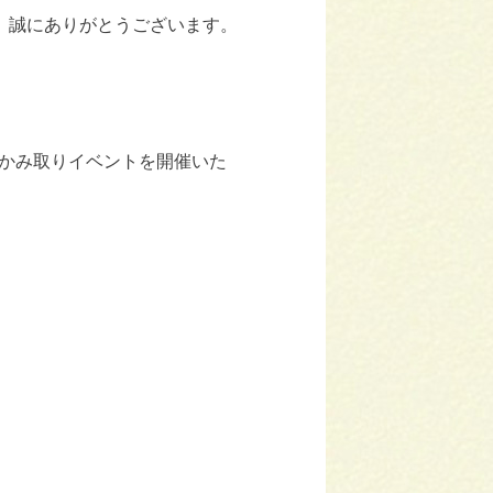
き、誠にありがとうございます。
かみ取りイベントを開催いた