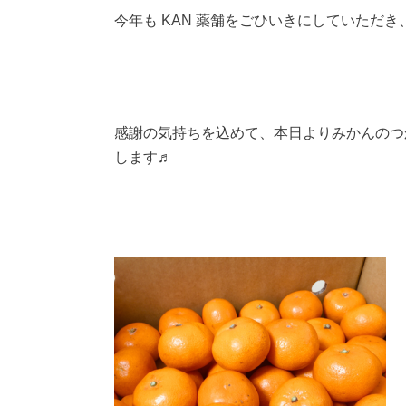
今年も KAN 薬舗をごひいきにしていただ
感謝の気持ちを込めて、本日よりみかんのつ
します♬