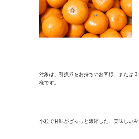
対象は、引換券をお持ちのお客様、または 3,
様です。
小粒で甘味がぎゅっと濃縮した、美味しいみ