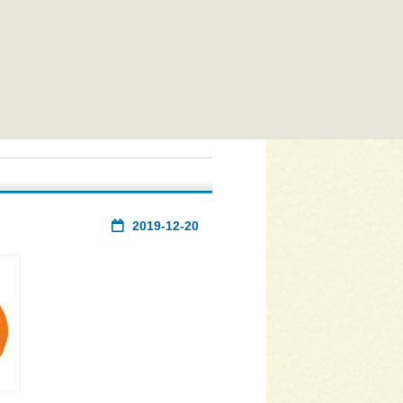
！
2019-12-20