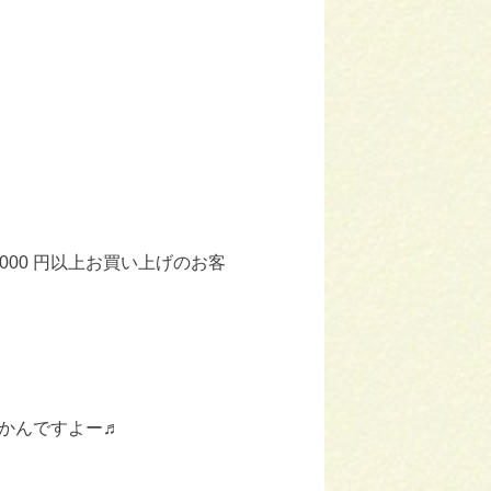
000 円以上お買い上げのお客
かんですよー♬