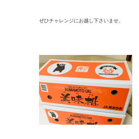
ぜひチャレンジにお越し下さいませ。