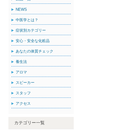
NEWS
中医学とは？
症状別カテゴリー
安心・安全な化粧品
あなたの体質チェック
養生法
アロマ
スピーカー
スタッフ
アクセス
カテゴリー一覧