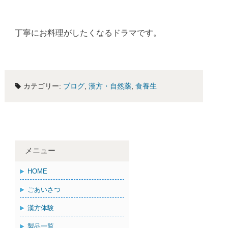
丁寧にお料理がしたくなるドラマです。
カテゴリー:
ブログ
,
漢方・自然薬
,
食養生
メニュー
HOME
ごあいさつ
漢方体験
製品一覧