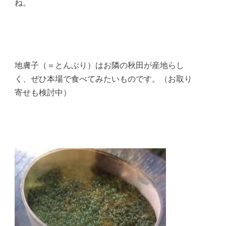
ね。
地膚子（＝とんぶり）はお隣の秋田が産地らし
く、ぜひ本場で食べてみたいものです。（お取り
寄せも検討中）