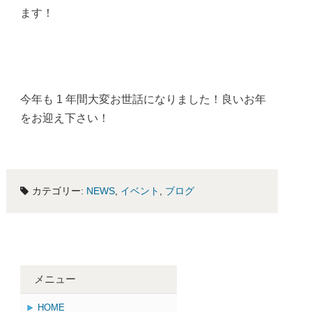
ます！
今年も 1 年間大変お世話になりました！良いお年
をお迎え下さい！
カテゴリー:
NEWS
,
イベント
,
ブログ
メニュー
HOME