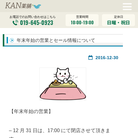
営業時間
定休日
お電話でのお問い合わせはこちら
019-645-0923
10:00-19:00
日曜・祝日
年末年始の営業とセール情報について
2016-12-30
【年末年始の営業】
– 12 月 31 日は、17:00 にて閉店させて頂きま