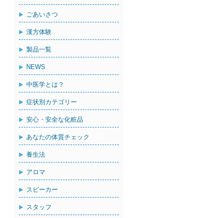
ごあいさつ
漢方体験
製品一覧
NEWS
中医学とは？
症状別カテゴリー
安心・安全な化粧品
あなたの体質チェック
養生法
アロマ
スピーカー
スタッフ