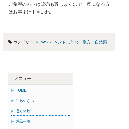
ご希望の方へは販売も致しますので、気になる方
はお声掛け下さいね。
カテゴリー:
NEWS
,
イベント
,
ブログ
,
漢方・自然薬
メニュー
HOME
ごあいさつ
漢方体験
製品一覧