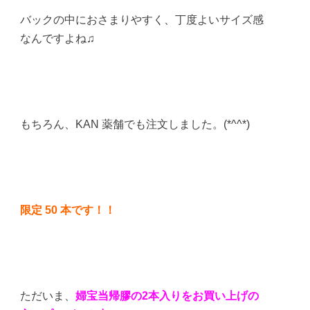
バックの中におさまりやすく、丁度よいサイズ感
なんですよね♫
もちろん、KAN 薬舗でも注文しました。(*^^*)
限定 50 本です！！
ただいま、
婦宝当帰膠の2本入りをお買い上げの