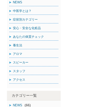
NEWS
中医学とは？
症状別カテゴリー
安心・安全な化粧品
あなたの体質チェック
養生法
アロマ
スピーカー
スタッフ
アクセス
カテゴリー一覧
(66)
NEWS