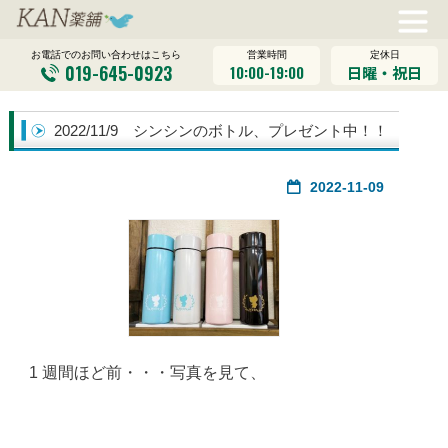
営業時間
定休日
お電話でのお問い合わせはこちら
019-645-0923
10:00-19:00
日曜・祝日
2022/11/9 シンシンのボトル、プレゼント中！！
2022-11-09
1 週間ほど前・・・写真を見て、