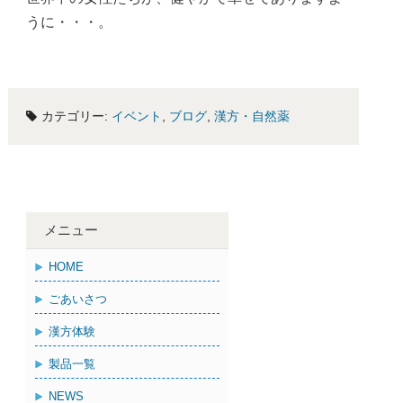
うに・・・。
カテゴリー:
イベント
,
ブログ
,
漢方・自然薬
メニュー
HOME
ごあいさつ
漢方体験
製品一覧
NEWS