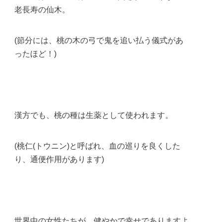
老長寿の仙木。
(節分には、桃の木の弓で鬼を追い払う儀式があ
ったほど！)
漢方でも、桃の種は生薬として使われます。
(桃仁(トウニン)と呼ばれ、血の巡りを良くした
り、通便作用があります)
世界中の女性たちが、健やかで幸せでありますよ