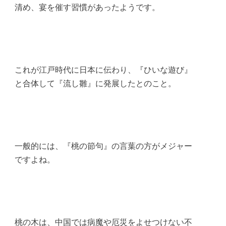
清め、宴を催す習慣があったようです。
これが江戸時代に日本に伝わり、『ひいな遊び』
と合体して『流し雛』に発展したとのこと。
一般的には、『桃の節句』の言葉の方がメジャー
ですよね。
桃の木は、中国では病魔や厄災をよせつけない不