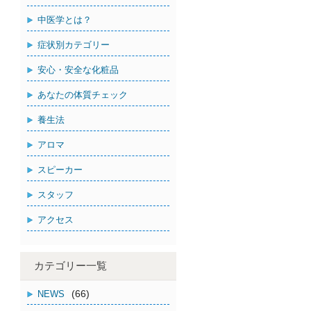
中医学とは？
症状別カテゴリー
安心・安全な化粧品
あなたの体質チェック
養生法
アロマ
スピーカー
スタッフ
アクセス
カテゴリー一覧
(66)
NEWS