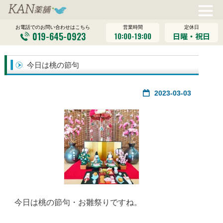
営業時間
定休日
お電話でのお問い合わせはこちら
019-645-0923
10:00-19:00
日曜・祝日
今日は桃の節句
2023-03-03
今日は桃の節句・お雛祭りですね。