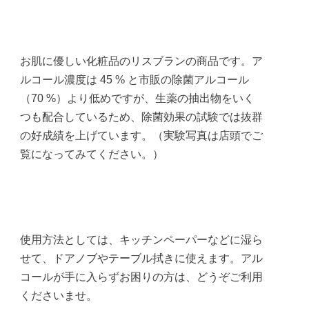
お肌に優しい化粧品のリスブランの商品です。ア
ルコール濃度は 45 % と市販の除菌アルコール
（70 %）より低めですが、生薬の抽出物をいく
つも配合しているため、除菌効果の試験では抜群
の好成績を上げています。（実験写真は店頭でご
覧になってみてください。）
使用方法としては、キッチンペーパーなどに湿ら
せて、ドアノブやテーブル拭きに使えます。アル
コールが手に入らずお困りの方は、どうぞご利用
くださいませ。