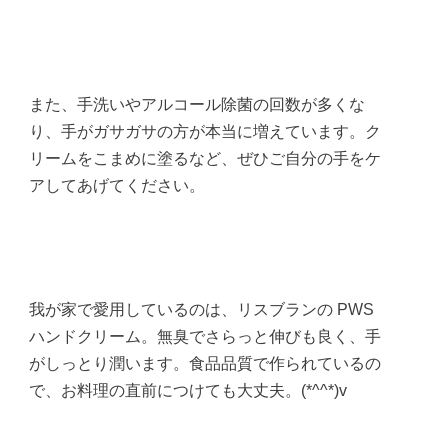
また、手洗いやアルコール除菌の回数が多くな
り、手がガサガサの方が本当に増えています。ク
リームをこまめに塗るなど、ぜひご自分の手をケ
アしてあげてください。
我が家で愛用しているのは、リスブランの PWS
ハンドクリーム。無臭でさらっと伸びも良く、手
がしっとり潤います。食品品質で作られているの
で、お料理の直前につけても大丈夫。(*^^*)v