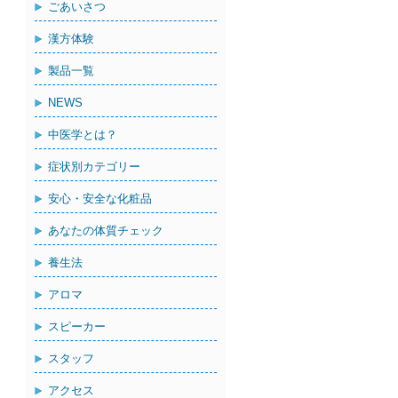
ごあいさつ
漢方体験
製品一覧
NEWS
中医学とは？
症状別カテゴリー
安心・安全な化粧品
あなたの体質チェック
養生法
アロマ
スピーカー
スタッフ
アクセス