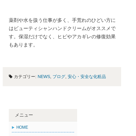
薬剤や水を扱う仕事が多く、手荒れのひどい方に
はビューティシャンハンドクリームがオススメで
す。保湿だけでなく、ヒビやアカギレの修復効果
もあります。
カテゴリー:
NEWS
,
ブログ
,
安心・安全な化粧品
メニュー
HOME