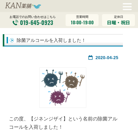
営業時間
定休日
お電話でのお問い合わせはこちら
019-645-0923
10:00-19:00
日曜・祝日
除菌アルコールを入荷しました！
2020-04-25
この度、【ジネンジザイ】という名前の除菌アル
コールを入荷しました！