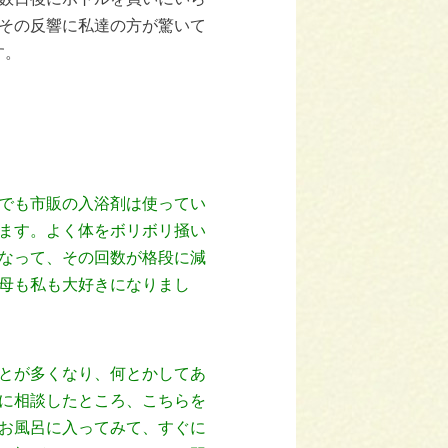
その反響に私達の方が驚いて
す。
でも市販の入浴剤は使ってい
ます。よく体をボリボリ掻い
なって、その回数が格段に減
母も私も大好きになりまし
とが多くなり、何とかしてあ
に相談したところ、こちらを
お風呂に入ってみて、すぐに