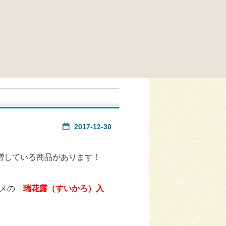
2017-12-30
急増している商品があります！
メの「
瑞花露（すいかろ）入