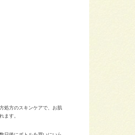
方処方のスキンケアで、お肌
れます。
数日後にボトルを買いにいら