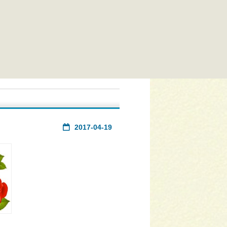
2017-04-19