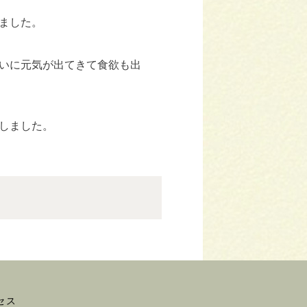
ました。
いに元気が出てきて食欲も出
しました。
セス