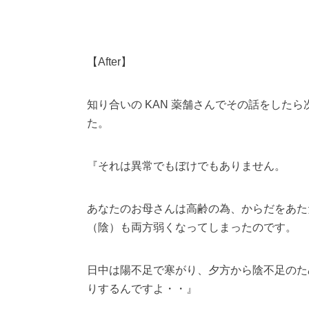
【After】
知り合いの KAN 薬舗さんでその話をした
た。
『それは異常でもぼけでもありません。
あなたのお母さんは高齢の為、からだをあた
（陰）も両方弱くなってしまったのです。
日中は陽不足で寒がり、夕方から陰不足のた
りするんですよ・・』