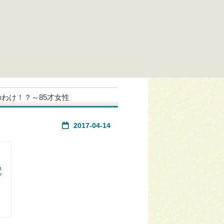
わけ！？～85才女性
2017-04-14