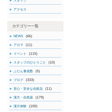
スタッフ
アクセス
カテゴリー一覧
(66)
NEWS
(11)
アロマ
(115)
イベント
(10)
スタッフのひとりごと
(5)
ふだん養成塾
(333)
ブログ
(11)
安心・安全な化粧品
(179)
漢方・自然薬
(100)
漢方体験