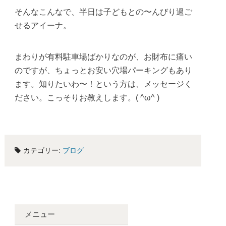
そんなこんなで、半日は子どもとの〜んびり過ご
せるアイーナ。
まわりが有料駐車場ばかりなのが、お財布に痛い
のですが、ちょっとお安い穴場パーキングもあり
ます。知りたいわ〜！という方は、メッセージく
ださい。こっそりお教えします。( ^ω^ )
カテゴリー:
ブログ
メニュー