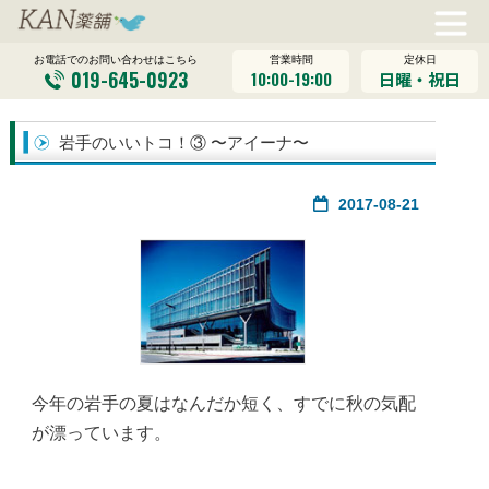
営業時間
定休日
お電話でのお問い合わせはこちら
019-645-0923
10:00-19:00
日曜・祝日
岩手のいいトコ！③ 〜アイーナ〜
2017-08-21
今年の岩手の夏はなんだか短く、すでに秋の気配
が漂っています。