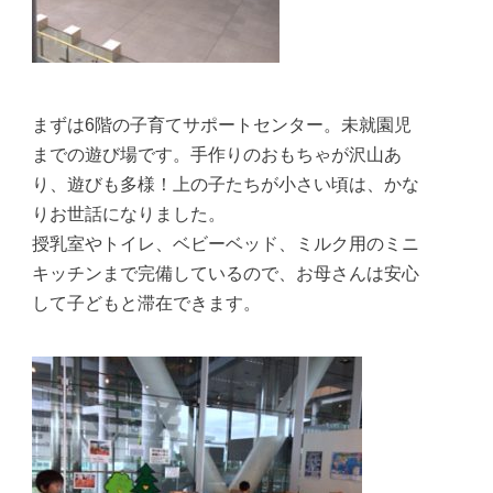
まずは6階の子育てサポートセンター。未就園児
までの遊び場です。手作りのおもちゃが沢山あ
り、遊びも多様！上の子たちが小さい頃は、かな
りお世話になりました。
授乳室やトイレ、ベビーベッド、ミルク用のミニ
キッチンまで完備しているので、お母さんは安心
して子どもと滞在できます。