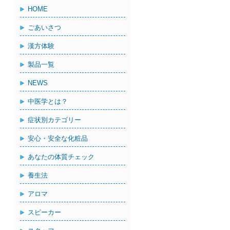
HOME
ごあいさつ
漢方体験
製品一覧
NEWS
中医学とは？
症状別カテゴリー
安心・安全な化粧品
あなたの体質チェック
養生法
アロマ
スピーカー