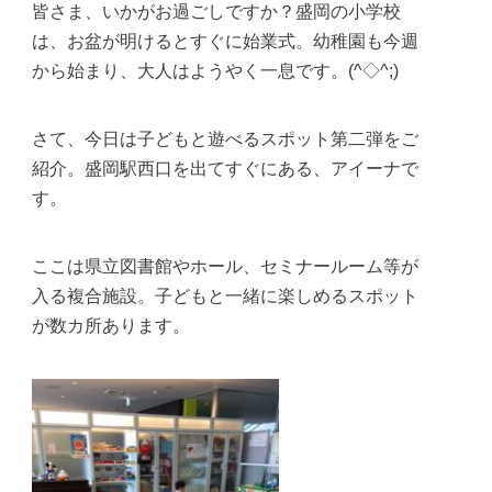
皆さま、いかがお過ごしですか？盛岡の小学校
は、お盆が明けるとすぐに始業式。幼稚園も今週
から始まり、大人はようやく一息です。(^◇^;)
さて、今日は子どもと遊べるスポット第二弾をご
紹介。盛岡駅西口を出てすぐにある、アイーナで
す。
ここは県立図書館やホール、セミナールーム等が
入る複合施設。子どもと一緒に楽しめるスポット
が数カ所あります。