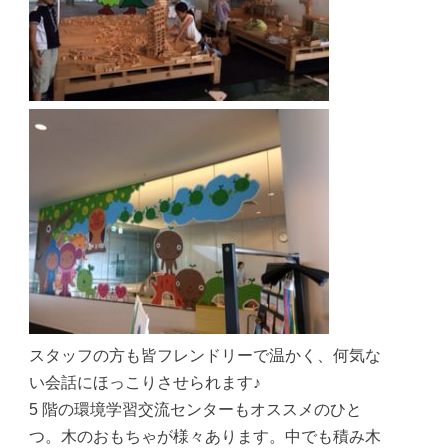
スタッフの方も皆フレンドリーで温かく、何気な
い会話にほっこりさせられます♪
5 階の環境学習交流センターもオススメのひと
つ。木のおもちゃが様々あります。中でも積み木