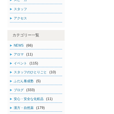
スタッフ
アクセス
カテゴリー一覧
(66)
NEWS
(11)
アロマ
(115)
イベント
(10)
スタッフのひとりごと
(5)
ふだん養成塾
(333)
ブログ
(11)
安心・安全な化粧品
(179)
漢方・自然薬