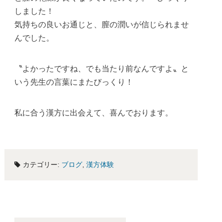
しました！
気持ちの良いお通じと、膣の潤いが信じられませ
んでした。
〝よかったですね、でも当たり前なんですよ〟と
いう先生の言葉にまたびっくり！
私に合う漢方に出会えて、喜んでおります。
カテゴリー:
ブログ
,
漢方体験