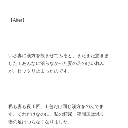
【After】
いざ妻に漢方を飲ませてみると、またまた驚きま
した！あんなに治らなかった妻の足のけいれん
が、ピッタリ止まったのです。
私も妻も夜 1 回、1 包だけ同じ漢方をのんでま
す。それだけなのに、私の頻尿、夜間尿は減り、
妻の足はつらなくなりました。