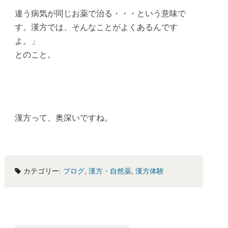
違う病気が同じお薬で治る・・・という意味で
す。漢方では、そんなことがよくあるんです
よ。」
とのこと。
漢方って、奥深いですね。
カテゴリー:
ブログ
,
漢方・自然薬
,
漢方体験