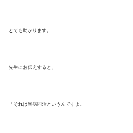
とても助かります。
先生にお伝えすると、
「それは異病同治というんですよ。