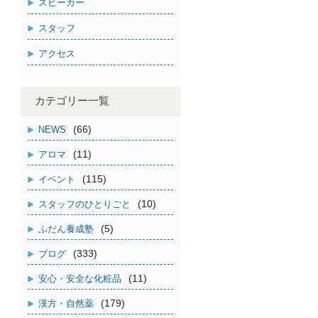
スピーカー
スタッフ
アクセス
カテゴリー一覧
(66)
NEWS
(11)
アロマ
(115)
イベント
(10)
スタッフのひとりごと
(5)
ふだん養成塾
(333)
ブログ
(11)
安心・安全な化粧品
(179)
漢方・自然薬