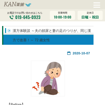
営業時間
定休日
お電話でのお問い合わせはこちら
019-645-0923
10:00-19:00
日曜・祝日
漢方体験談 ～夫の頻尿と妻の足のつりが、同じ漢
方で改善！～ 72 歳女性
2020-10-07
【Before】