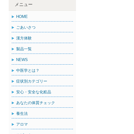
メニュー
HOME
ごあいさつ
漢方体験
製品一覧
NEWS
中医学とは？
症状別カテゴリー
安心・安全な化粧品
あなたの体質チェック
養生法
アロマ