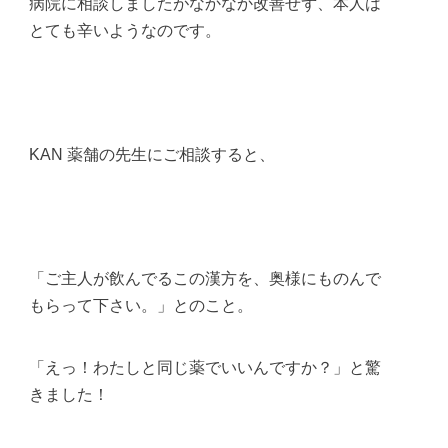
病院に相談しましたがなかなか改善せず、本人は
とても辛いようなのです。
KAN 薬舗の先生にご相談すると、
「ご主人が飲んでるこの漢方を、奥様にものんで
もらって下さい。」とのこと。
「えっ！わたしと同じ薬でいいんですか？」と驚
きました！