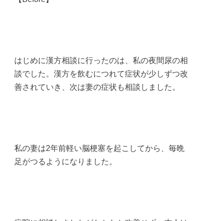
はじめに漢方相談に行ったのは、私の夜間尿の相
談でした。漢方を飲むにつれて症状が少しずつ改
善されていき、次は妻の症状も相談しました。
私の妻は2年前軽い脳梗塞を起こしてから、毎晩
足がつるようになりました。