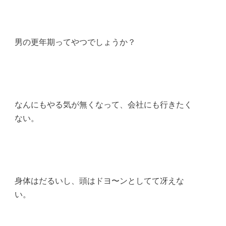
男の更年期ってやつでしょうか？
なんにもやる気が無くなって、会社にも行きたく
ない。
身体はだるいし、頭はドヨ〜ンとしてて冴えな
い。