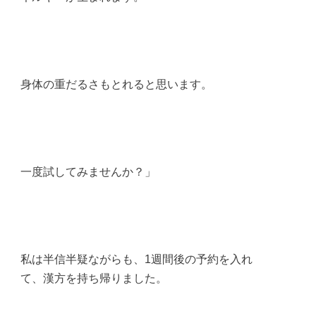
身体の重だるさもとれると思います。
一度試してみませんか？」
私は半信半疑ながらも、1週間後の予約を入れ
て、漢方を持ち帰りました。