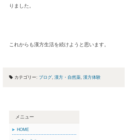
りました。
これからも漢方生活を続けようと思います。
カテゴリー:
ブログ
,
漢方・自然薬
,
漢方体験
メニュー
HOME