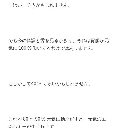
「はい、そうかもしれません。
でも今の体調と舌を見るかぎり、それは胃腸が元
気に 100 % 働いてるわけではありません。
もしかして40 % くらいかもしれません。
これが 80 〜 90 % 元気に動きだすと、元気のエ
ネルギーが生まれます。