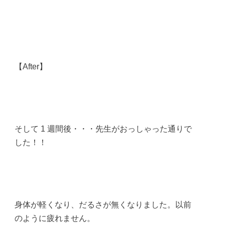
【After】
そして 1 週間後・・・先生がおっしゃった通りで
した！！
身体が軽くなり、だるさが無くなりました。以前
のように疲れません。