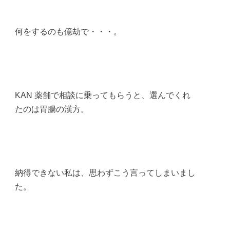
何をするのも億劫で・・・。
KAN 薬舗で相談に乗ってもらうと、選んでくれ
たのは胃腸の漢方。
納得できない私は、思わずこう言ってしまいまし
た。