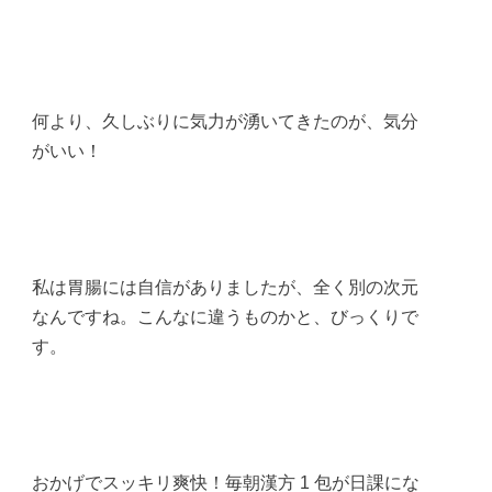
何より、久しぶりに気力が湧いてきたのが、気分
がいい！
私は胃腸には自信がありましたが、全く別の次元
なんですね。こんなに違うものかと、びっくりで
す。
おかげでスッキリ爽快！毎朝漢方 1 包が日課にな