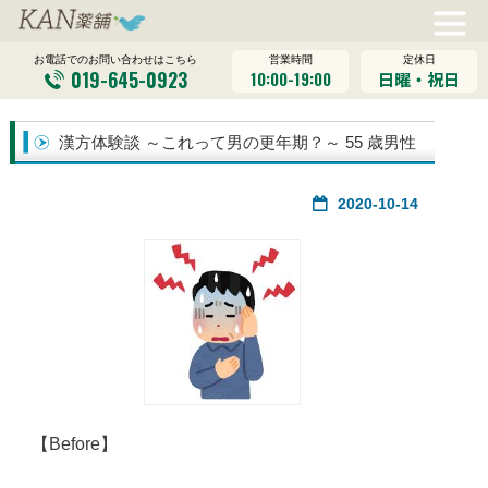
営業時間
定休日
お電話でのお問い合わせはこちら
019-645-0923
10:00-19:00
日曜・祝日
漢方体験談 ～これって男の更年期？～ 55 歳男性
2020-10-14
【Before】