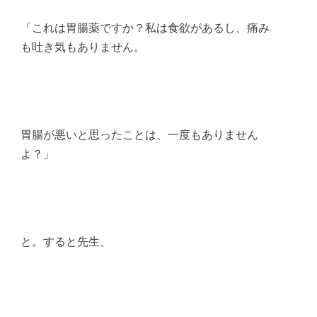
「これは胃腸薬ですか？私は食欲があるし、痛み
も吐き気もありません。
胃腸が悪いと思ったことは、一度もありません
よ？」
と。すると先生、