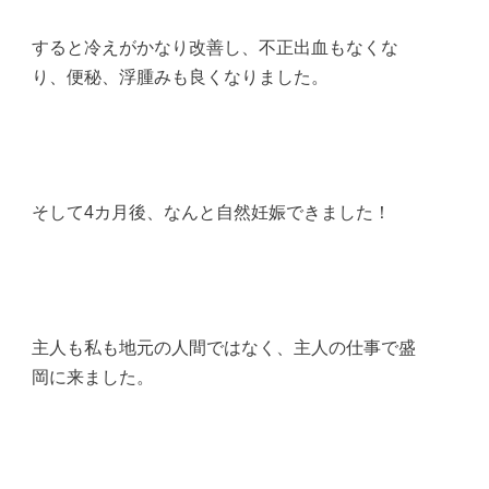
すると冷えがかなり改善し、不正出血もなくな
り、便秘、浮腫みも良くなりました。
そして4カ月後、なんと自然妊娠できました！
主人も私も地元の人間ではなく、主人の仕事で盛
岡に来ました。