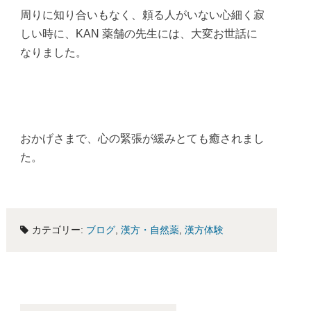
周りに知り合いもなく、頼る人がいない心細く寂
しい時に、KAN 薬舗の先生には、大変お世話に
なりました。
おかげさまで、心の緊張が緩みとても癒されまし
た。
カテゴリー:
ブログ
,
漢方・自然薬
,
漢方体験