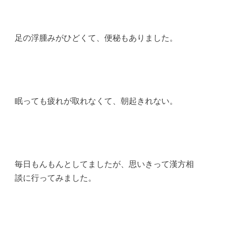
足の浮腫みがひどくて、便秘もありました。
眠っても疲れが取れなくて、朝起きれない。
毎日もんもんとしてましたが、思いきって漢方相
談に行ってみました。