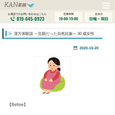
営業時間
定休日
お電話でのお問い合わせはこちら
019-645-0923
10:00-19:00
日曜・祝日
漢方体験談 ～念願だった自然妊娠～ 30 歳女性
2020-10-20
【Before】