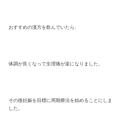
おすすめの漢方を飲んでいたら、
体調が良くなって生理痛が楽になりました。
その後妊娠を目標に周期療法を始めることにしま
した。