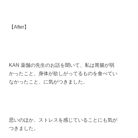
【After】
KAN 薬舗の先生のお話を聞いて、私は胃腸が弱
かったこと、身体が欲しがってるものを食べてい
なかったこと、に気がつきました。
思いのほか、ストレスを感じていることにも気が
つきました。