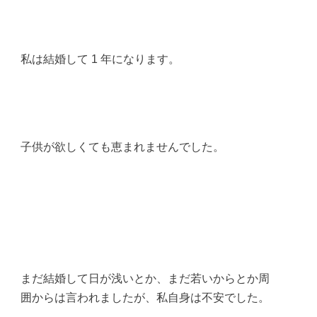
私は結婚して 1 年になります。
子供が欲しくても恵まれませんでした。
まだ結婚して日が浅いとか、まだ若いからとか周
囲からは言われましたが、私自身は不安でした。