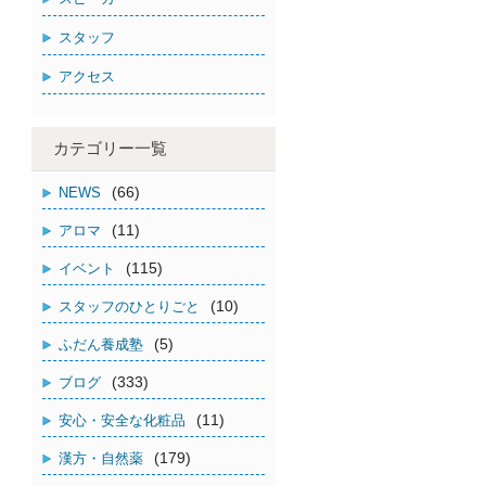
スタッフ
アクセス
カテゴリー一覧
(66)
NEWS
(11)
アロマ
(115)
イベント
(10)
スタッフのひとりごと
(5)
ふだん養成塾
(333)
ブログ
(11)
安心・安全な化粧品
(179)
漢方・自然薬