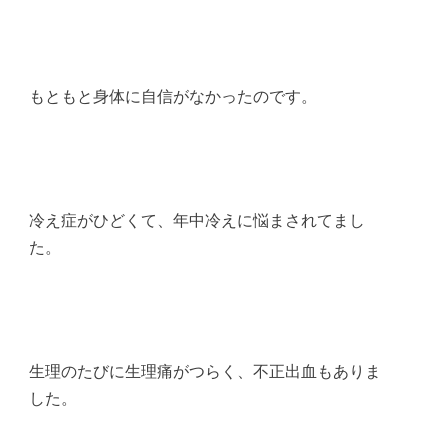
もともと身体に自信がなかったのです。
冷え症がひどくて、年中冷えに悩まされてまし
た。
生理のたびに生理痛がつらく、不正出血もありま
した。