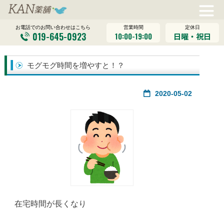
営業時間
定休日
お電話でのお問い合わせはこちら
019-645-0923
10:00-19:00
日曜・祝日
モグモグ時間を増やすと！？
2020-05-02
在宅時間が長くなり