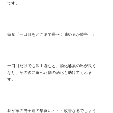
です。
毎食「一口目をどこまで長〜く噛めるか競争！」
一口目だけでも沢山噛むと、消化酵素の出が良く
なり、その後に食べた物の消化も助けてくれま
す。
我が家の男子達の早食い・・・改善なるでしょう