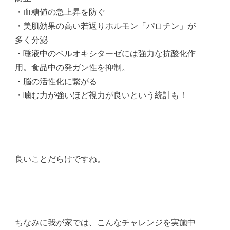
・血糖値の急上昇を防ぐ
・美肌効果の高い若返りホルモン「パロチン」が
多く分泌
・唾液中のペルオキシターゼには強力な抗酸化作
用。食品中の発ガン性を抑制。
・脳の活性化に繋がる
・噛む力が強いほど視力が良いという統計も！
良いことだらけですね。
ちなみに我が家では、こんなチャレンジを実施中