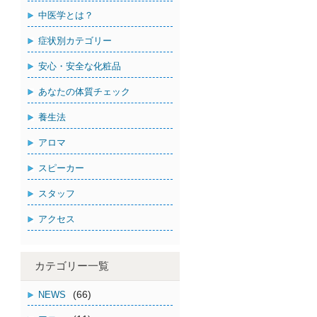
中医学とは？
症状別カテゴリー
安心・安全な化粧品
あなたの体質チェック
養生法
アロマ
スピーカー
スタッフ
アクセス
カテゴリー一覧
(66)
NEWS