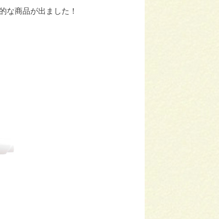
的な商品が出ました！