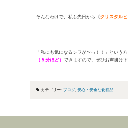
そんなわけで、私も先日から《
クリスタルヒ
「私にも気になるシワが〜っ！！」という方
（ 5 分ほど）
できますので、ぜひお声掛け下
カテゴリー:
ブログ
,
安心・安全な化粧品