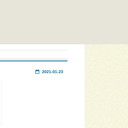
2021-01-23