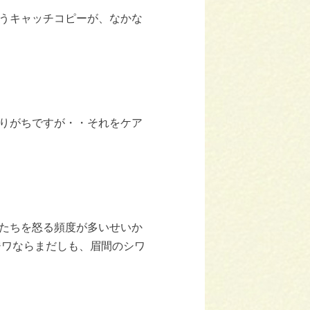
うキャッチコピーが、なかな
りがちですが・・それをケア
たちを怒る頻度が多いせいか
ジワならまだしも、眉間のシワ