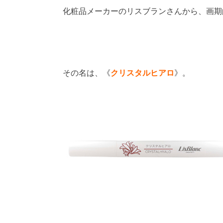
化粧品メーカーのリスブランさんから、画期
その名は、《
クリスタルヒアロ
》。