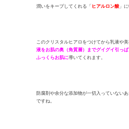
潤いをキープしてくれる「
ヒアルロン酸
」に
このクリスタルヒアロをつけてから乳液や美
液をお肌の奥（角質層）までグイグイ引っぱ
ふっくらお肌に
導いてくれます。
防腐剤や余分な添加物が一切入っていないあ
ですね。