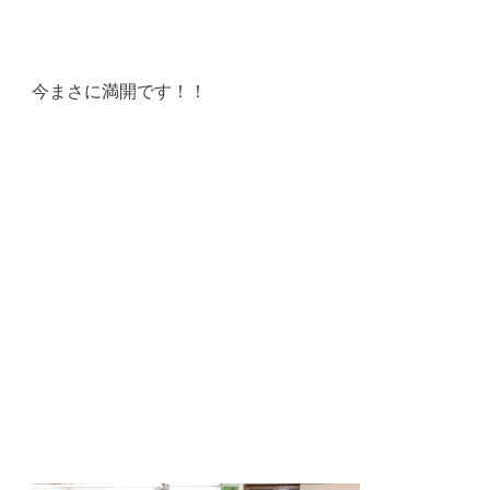
今まさに満開です！！