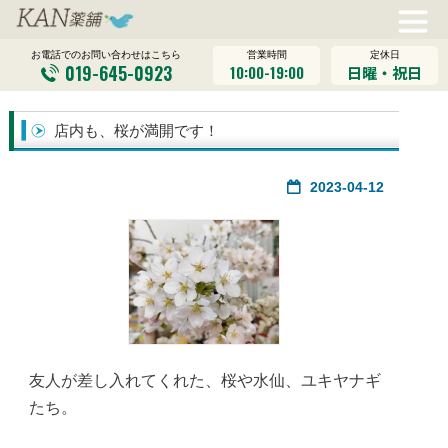
営業時間
定休日
お電話でのお問い合わせはこちら
019-645-0923
10:00-19:00
日曜・祝日
店内も、桜が満開です！
2023-04-12
友人が差し入れてくれた、桜や水仙、ユキヤナギ
たち。