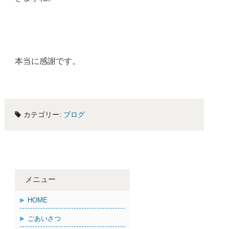
本当に感謝です。
カテゴリー:
ブログ
メニュー
HOME
ごあいさつ