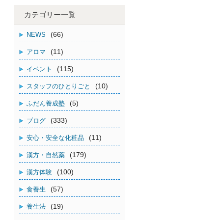
カテゴリー一覧
(66)
NEWS
(11)
アロマ
(115)
イベント
(10)
スタッフのひとりごと
(5)
ふだん養成塾
(333)
ブログ
(11)
安心・安全な化粧品
(179)
漢方・自然薬
(100)
漢方体験
(57)
食養生
(19)
養生法