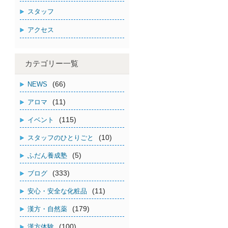
スタッフ
アクセス
カテゴリー一覧
(66)
NEWS
(11)
アロマ
(115)
イベント
(10)
スタッフのひとりごと
(5)
ふだん養成塾
(333)
ブログ
(11)
安心・安全な化粧品
(179)
漢方・自然薬
(100)
漢方体験