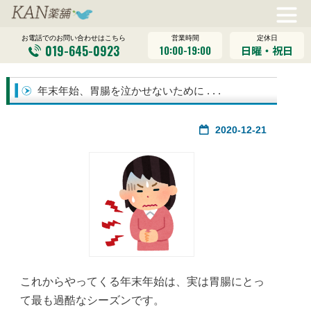
営業時間
定休日
お電話でのお問い合わせはこちら
019-645-0923
10:00-19:00
日曜・祝日
年末年始、胃腸を泣かせないために . . .
2020-12-21
これからやってくる年末年始は、実は胃腸にとっ
て最も過酷なシーズンです。