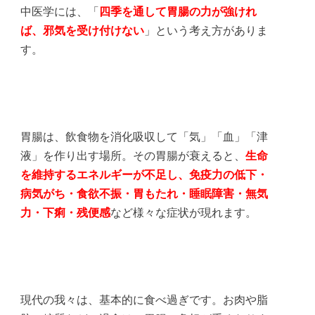
中医学には、「
四季を通して胃腸の力が強けれ
ば、邪気を受け付けない
」という考え方がありま
す。
胃腸は、飲食物を消化吸収して「気」「血」「津
液」を作り出す場所。その胃腸が衰えると、
生命
を維持するエネルギーが不足し、免疫力の低下・
病気がち・食欲不振・胃もたれ・睡眠障害・無気
力・下痢・残便感
など様々な症状が現れます。
現代の我々は、基本的に食べ過ぎです。お肉や脂