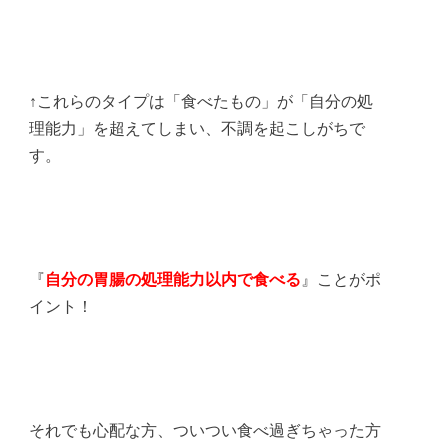
↑これらのタイプは「食べたもの」が「自分の処
理能力」を超えてしまい、不調を起こしがちで
す。
『
自分の胃腸の処理能力以内で食べる
』ことがポ
イント！
それでも心配な方、ついつい食べ過ぎちゃった方