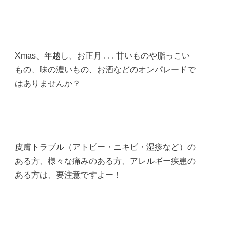
Xmas、年越し、お正月 . . . 甘いものや脂っこい
もの、味の濃いもの、お酒などのオンパレードで
はありませんか？
皮膚トラブル（アトピー・ニキビ・湿疹など）の
ある方、様々な痛みのある方、アレルギー疾患の
ある方は、要注意ですよー！