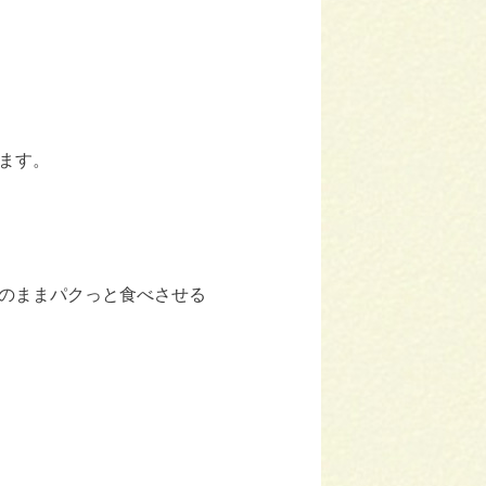
ます。
のままパクっと食べさせる