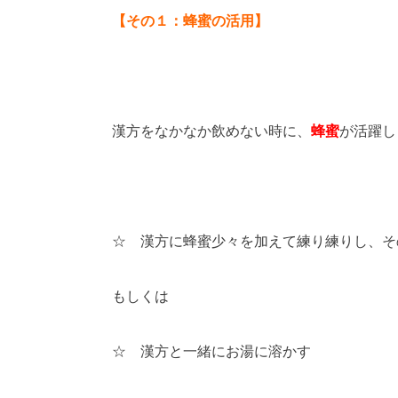
【その１：蜂蜜の活用】
漢方をなかなか飲めない時に、
蜂蜜
が活躍し
☆ 漢方に蜂蜜少々を加えて練り練りし、そ
もしくは
☆ 漢方と一緒にお湯に溶かす