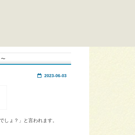
？〜
2023-06-03
でしょ？」と言われます。