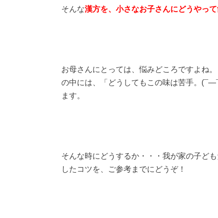
そんな
漢方を、小さなお子さんにどうやって
お母さんにとっては、悩みどころですよね。
の中には、「どうしてもこの味は苦手。(¯―¯٥)」という方もいらっしゃ
ます。
そんな時にどうするか・・・我が家の子ども
したコツを、ご参考までにどうぞ！