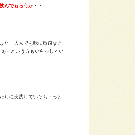
飲んでもらうか
・・
また、大人でも味に敏感な方
い
たちに実践していたちょっと