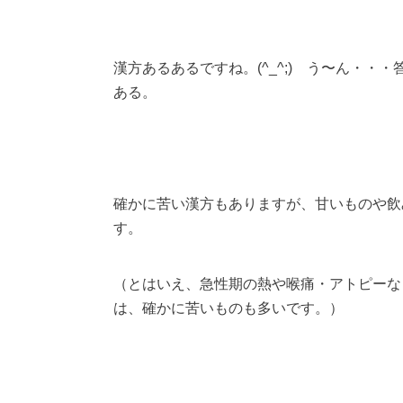
漢方あるあるですね。(^_^;) う〜ん・・・答
ある。
確かに苦い漢方もありますが、甘いものや飲
す。
（とはいえ、急性期の熱や喉痛・アトピーな
は、確かに苦いものも多いです。）