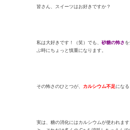
皆さん、スイーツはお好きですか？
私は大好きです！（笑）でも、
砂糖の怖さ
を
ぶ時にちょっと慎重になります。
その怖さのひとつが、
カルシウム不足
になる
実は、糖の消化にはカルシウムが使われます