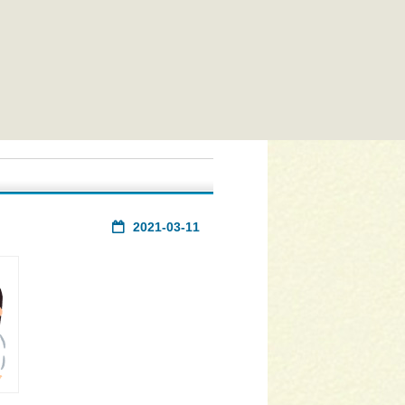
2021-03-11